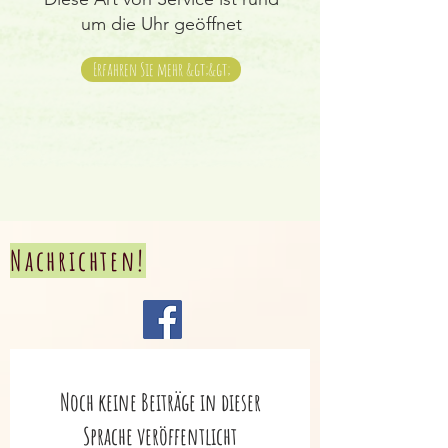
um die Uhr geöffnet
Erfahren Sie mehr &gt;&gt;
Nachrichten!
Noch keine Beiträge in dieser
Sprache veröffentlicht