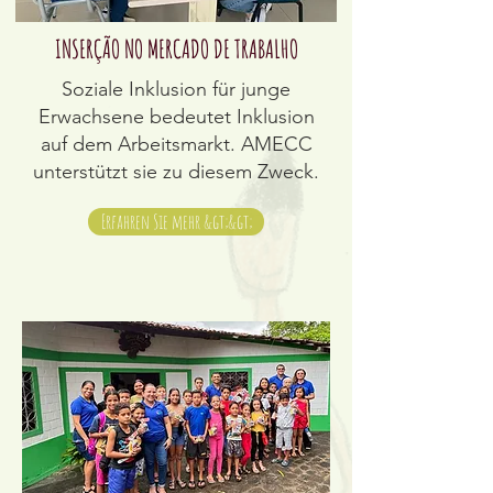
INSERÇÃO NO MERCADO DE TRABALHO
Soziale Inklusion für junge
Erwachsene bedeutet Inklusion
auf dem Arbeitsmarkt. AMECC
unterstützt sie zu diesem Zweck.
Erfahren Sie mehr &gt;&gt;