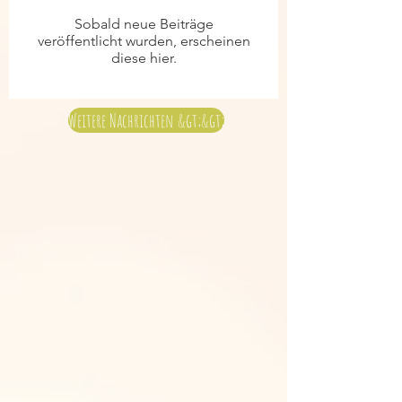
Sobald neue Beiträge
veröffentlicht wurden, erscheinen
diese hier.
Weitere Nachrichten &gt;&gt;