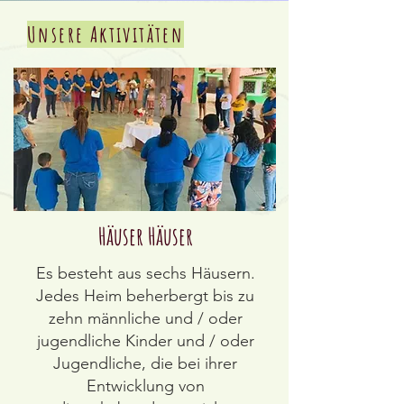
Unsere Aktivitäten
Häuser Häuser
Es besteht aus sechs Häusern.
Jedes Heim beherbergt bis zu
zehn männliche und / oder
jugendliche Kinder und / oder
Jugendliche, die bei ihrer
Entwicklung von