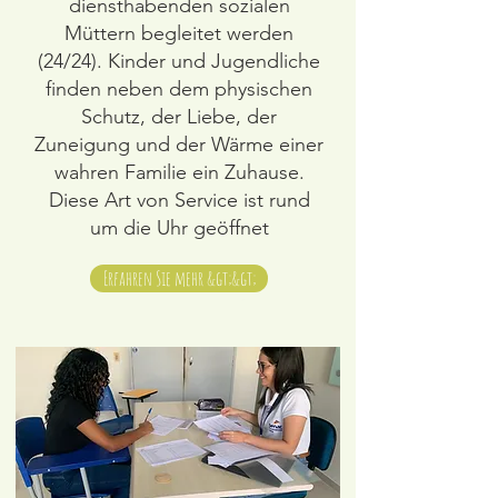
diensthabenden sozialen
Müttern begleitet werden
(24/24). Kinder und Jugendliche
finden neben dem physischen
Schutz, der Liebe, der
Zuneigung und der Wärme einer
wahren Familie ein Zuhause.
Diese Art von Service ist rund
um die Uhr geöffnet
Erfahren Sie mehr &gt;&gt;