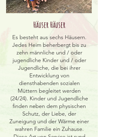
Häuser Häuser
Es besteht aus sechs Häusern.
Jedes Heim beherbergt bis zu
zehn männliche und / oder
jugendliche Kinder und / oder
Jugendliche, die bei ihrer
Entwicklung von
diensthabenden sozialen
Müttern begleitet werden
(24/24). Kinder und Jugendliche
finden neben dem physischen
Schutz, der Liebe, der
Zuneigung und der Wärme einer
wahren Familie ein Zuhause.
Diese Art von Service ist rund