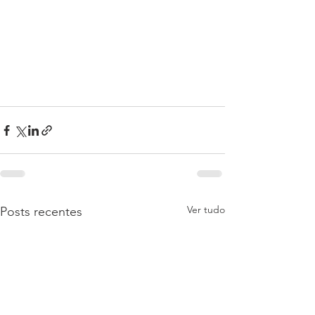
Ver tudo
Posts recentes