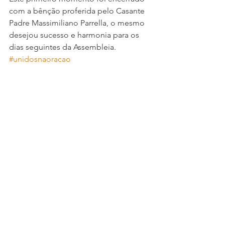
com a bênção proferida pelo Casante 
Padre Massimiliano Parrella, o mesmo 
desejou sucesso e harmonia para os 
dias seguintes da Assembleia.
#unidosnaoracao