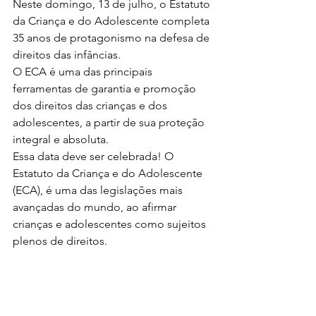
Neste domingo, 13 de julho, o Estatuto 
da Criança e do Adolescente completa 
35 anos de protagonismo na defesa de 
direitos das infâncias.
O ECA é uma das principais 
ferramentas de garantia e promoção 
dos direitos das crianças e dos 
adolescentes, a partir de sua proteção 
integral e absoluta.
Essa data deve ser celebrada! O 
Estatuto da Criança e do Adolescente 
(ECA), é uma das legislações mais 
avançadas do mundo, ao afirmar 
crianças e adolescentes como sujeitos 
plenos de direitos. 