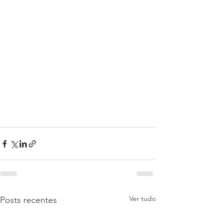
Ver tudo
Posts recentes