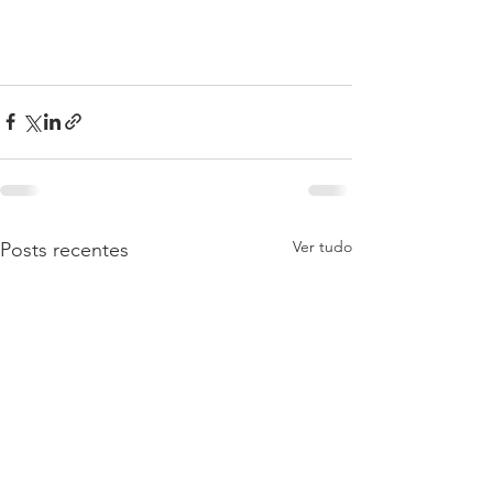
Ver tudo
Posts recentes