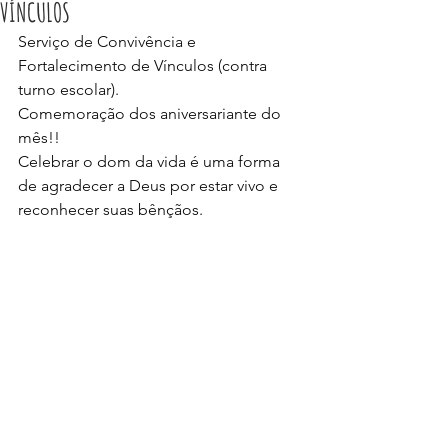
VÍNCULOS
Serviço de Convivência e 
Fortalecimento de Vínculos (contra 
turno escolar).
Comemoração dos aniversariante do 
mês!!
Celebrar o dom da vida é uma forma 
de agradecer a Deus por estar vivo e 
reconhecer suas bênçãos.