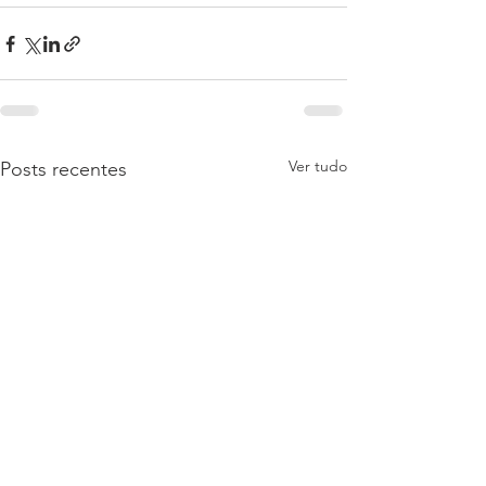
Ver tudo
Posts recentes