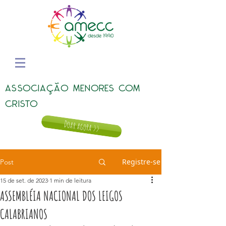
ASSOCIAÇÃO MENORES COM
CRISTO
Doar agora >>
Registre-se
Post
15 de set. de 2023
1 min de leitura
ASSEMBLÉIA NACIONAL DOS LEIGOS
CALABRIANOS