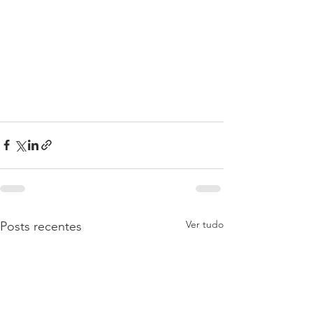
Ver tudo
Posts recentes