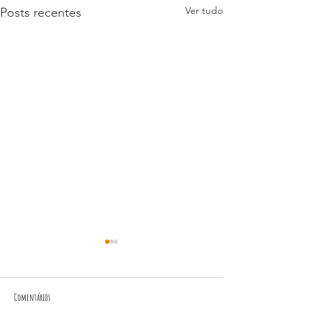
Ver tudo
Posts recentes
Comentários