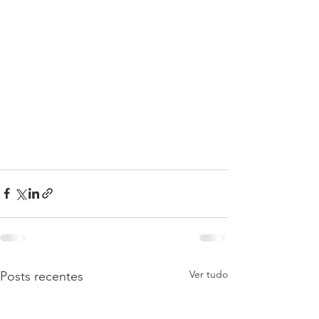
Ver tudo
Posts recentes