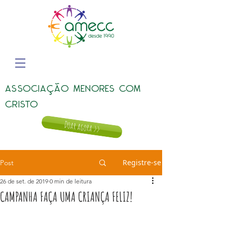
ASSOCIAÇÃO MENORES COM
CRISTO
Doar agora >>
Registre-se
Post
26 de set. de 2019
0 min de leitura
CAMPANHA FAÇA UMA CRIANÇA FELIZ!