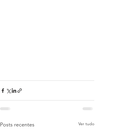
Ver tudo
Posts recentes