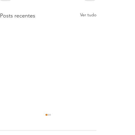
Ver tudo
Posts recentes