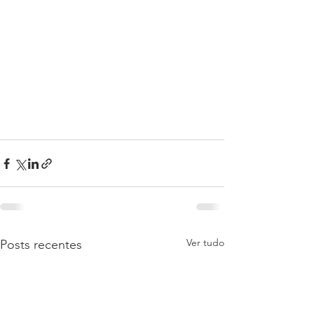
Ver tudo
Posts recentes