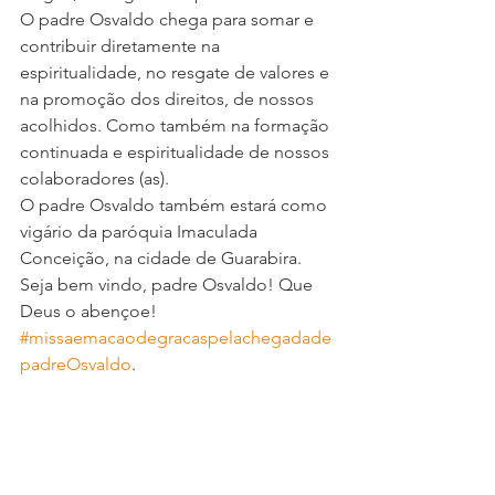
O padre Osvaldo chega para somar e 
contribuir diretamente na 
espiritualidade, no resgate de valores e 
na promoção dos direitos, de nossos 
acolhidos. Como também na formação 
continuada e espiritualidade de nossos 
colaboradores (as). 
O padre Osvaldo também estará como 
vigário da paróquia Imaculada 
Conceição, na cidade de Guarabira. 
Seja bem vindo, padre Osvaldo! Que 
Deus o abençoe!
#missaemacaodegracaspelachegadade
padreOsvaldo
.