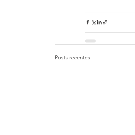
Posts recentes