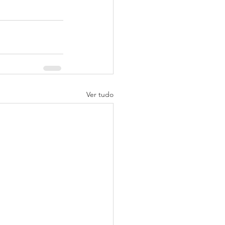
Ver tudo