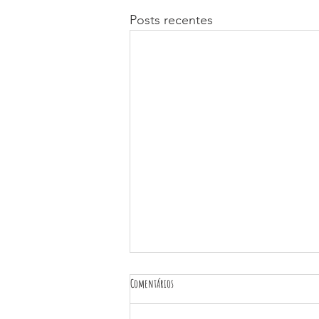
Posts recentes
Comentários