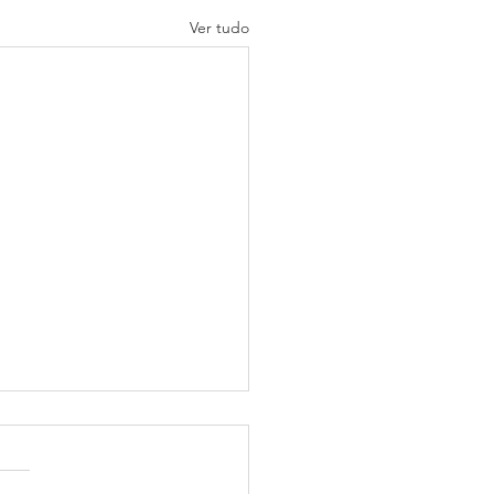
Ver tudo