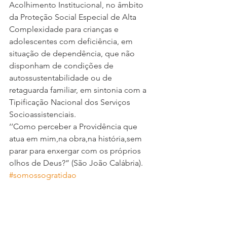
Acolhimento Institucional, no âmbito 
da Proteção Social Especial de Alta 
Complexidade para crianças e 
adolescentes com deficiência, em 
situação de dependência, que não 
disponham de condições de 
autossustentabilidade ou de 
retaguarda familiar, em sintonia com a 
Tipificação Nacional dos Serviços 
Socioassistenciais.
‘’Como perceber a Providência que 
atua em mim,na obra,na história,sem 
parar para enxergar com os próprios 
olhos de Deus?” (São João Calábria).
#somossogratidao