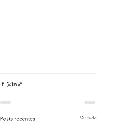
Ver tudo
Posts recentes