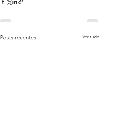
Ver tudo
Posts recentes