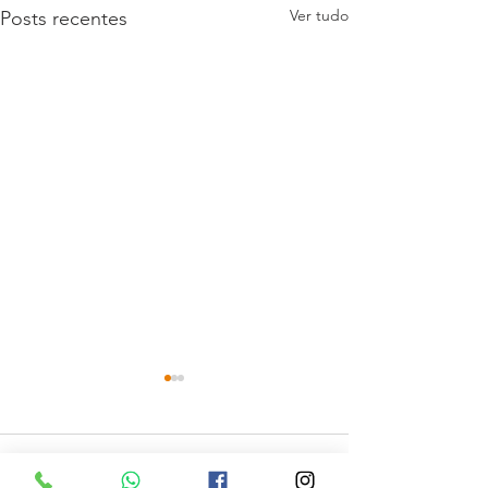
Ver tudo
Posts recentes
Comentários