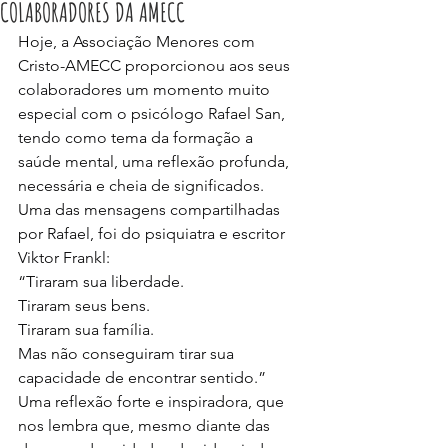
COLABORADORES DA AMECC
Hoje, a Associação Menores com 
Cristo-AMECC proporcionou aos seus 
colaboradores um momento muito 
especial com o psicólogo Rafael San, 
tendo como tema da formação a 
saúde mental, uma reflexão profunda, 
necessária e cheia de significados.
Uma das mensagens compartilhadas 
por Rafael, foi do psiquiatra e escritor 
Viktor Frankl:
“Tiraram sua liberdade.
Tiraram seus bens.
Tiraram sua família.
Mas não conseguiram tirar sua 
capacidade de encontrar sentido.”
Uma reflexão forte e inspiradora, que 
nos lembra que, mesmo diante das 