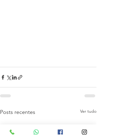
Ver tudo
Posts recentes