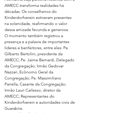
AMECC transforma realidades há 
décadas. Os conselheiros do 
Kinderdorfverein estiveram presentes 
na solenidade, reafirmando o valor 
dessa amizade fecunda e generosa.
O momento também registrou a 
presença e a palavra de importantes 
líderes e benfeitores, entre eles: Pe. 
Gilberto Bertolini, presidente da 
AMECC; Pe. Jaime Bernardi, Delegado 
da Congregação; Irmão Gedovar 
Nazzari, Ecônomo Geral da 
Congregação; Pe. Massimiliano 
Parrella, Casante da Congregação; 
Irmão Lauri Carlesso, diretor da 
AMECC; Representantes do 
Kinderdorfverein e autoridades civis de 
Guarabira.