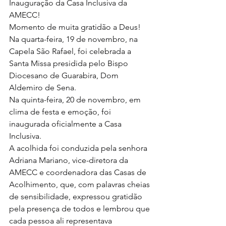
Inauguração da Casa Inclusiva da 
AMECC!
Momento de muita gratidão a Deus!
Na quarta-feira, 19 de novembro, na 
Capela São Rafael, foi celebrada a 
Santa Missa presidida pelo Bispo 
Diocesano de Guarabira, Dom 
Aldemiro de Sena.
Na quinta-feira, 20 de novembro, em 
clima de festa e emoção, foi 
inaugurada oficialmente a Casa 
Inclusiva.
A acolhida foi conduzida pela senhora 
Adriana Mariano, vice-diretora da 
AMECC e coordenadora das Casas de 
Acolhimento, que, com palavras cheias 
de sensibilidade, expressou gratidão 
pela presença de todos e lembrou que 
cada pessoa ali representava 