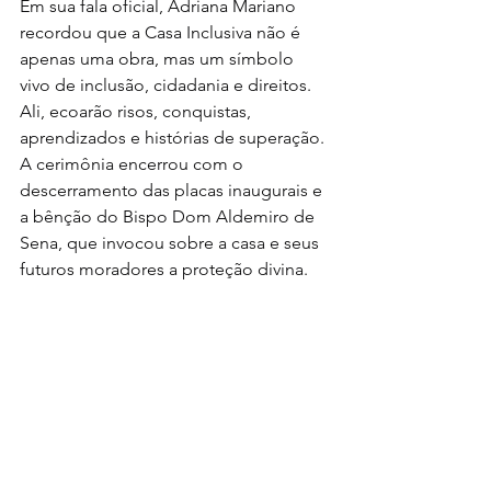
Em sua fala oficial, Adriana Mariano 
recordou que a Casa Inclusiva não é 
apenas uma obra, mas um símbolo 
vivo de inclusão, cidadania e direitos. 
Ali, ecoarão risos, conquistas, 
aprendizados e histórias de superação.
A cerimônia encerrou com o 
descerramento das placas inaugurais e 
a bênção do Bispo Dom Aldemiro de 
Sena, que invocou sobre a casa e seus 
futuros moradores a proteção divina.