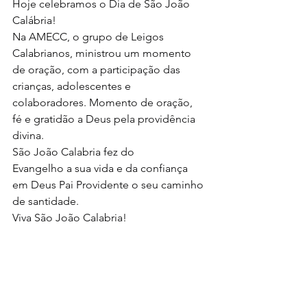
Hoje celebramos o Dia de São João 
Calábria!
Na AMECC, o grupo de Leigos 
Calabrianos, ministrou um momento 
de oração, com a participação das 
crianças, adolescentes e 
colaboradores. Momento de oração, 
fé e gratidão a Deus pela providência 
divina.
São João Calabria fez do
Evangelho a sua vida e da confiança 
em Deus Pai Providente o seu caminho 
de santidade.
Viva São João Calabria!