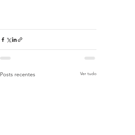
Ver tudo
Posts recentes