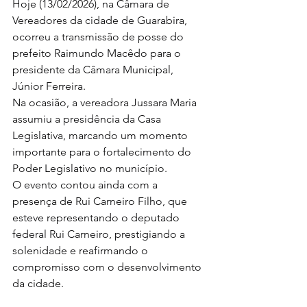
Hoje (13/02/2026), na Câmara de 
Vereadores da cidade de Guarabira, 
ocorreu a transmissão de posse do 
prefeito Raimundo Macêdo para o 
presidente da Câmara Municipal, 
Júnior Ferreira.
Na ocasião, a vereadora Jussara Maria 
assumiu a presidência da Casa 
Legislativa, marcando um momento 
importante para o fortalecimento do 
Poder Legislativo no município.
O evento contou ainda com a 
presença de Rui Carneiro Filho, que 
esteve representando o deputado 
federal Rui Carneiro, prestigiando a 
solenidade e reafirmando o 
compromisso com o desenvolvimento 
da cidade.