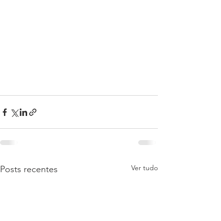
Ver tudo
Posts recentes