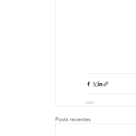
Posts recentes