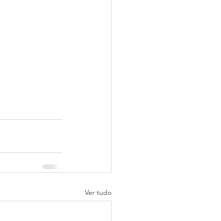
Ver tudo