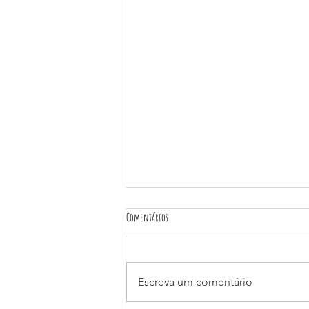
Comentários
Escreva um comentário