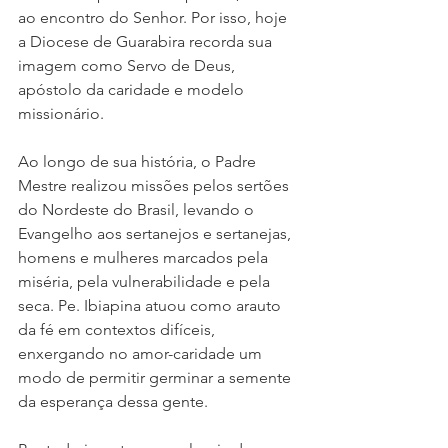
ao encontro do Senhor. Por isso, hoje 
a Diocese de Guarabira recorda sua 
imagem como Servo de Deus, 
apóstolo da caridade e modelo 
missionário.
Ao longo de sua história, o Padre 
Mestre realizou missões pelos sertões 
do Nordeste do Brasil, levando o 
Evangelho aos sertanejos e sertanejas, 
homens e mulheres marcados pela 
miséria, pela vulnerabilidade e pela 
seca. Pe. Ibiapina atuou como arauto 
da fé em contextos difíceis, 
enxergando no amor-caridade um 
modo de permitir germinar a semente 
da esperança dessa gente.