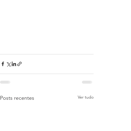
Ver tudo
Posts recentes