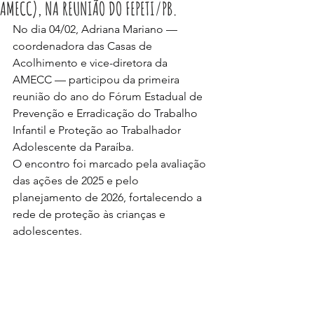
AMECC), NA REUNIÃO DO FEPETI/PB.
No dia 04/02, Adriana Mariano — 
coordenadora das Casas de 
Acolhimento e vice-diretora da 
AMECC — participou da primeira 
reunião do ano do Fórum Estadual de 
Prevenção e Erradicação do Trabalho 
Infantil e Proteção ao Trabalhador 
Adolescente da Paraíba.
O encontro foi marcado pela avaliação 
das ações de 2025 e pelo 
planejamento de 2026, fortalecendo a 
rede de proteção às crianças e 
adolescentes.