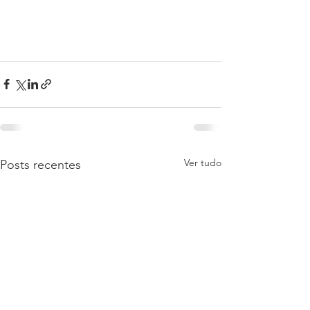
Ver tudo
Posts recentes