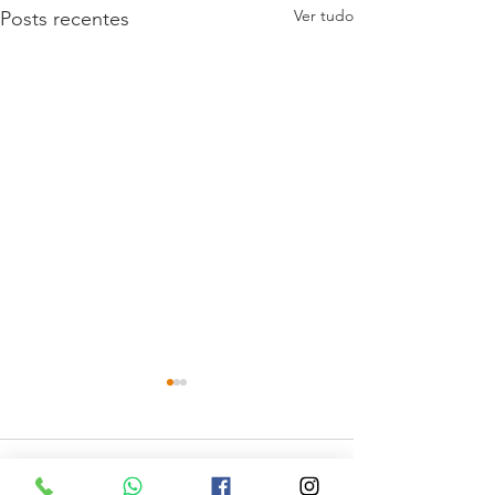
Ver tudo
Posts recentes
Comentários