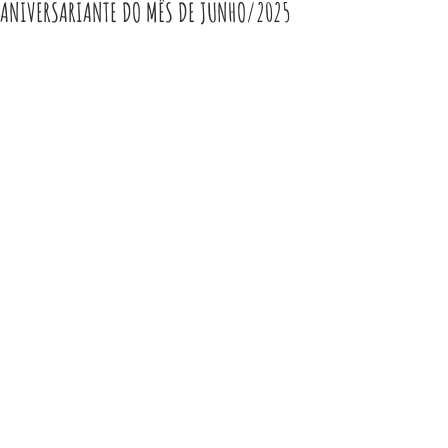
ANIVERSARIANTE DO MÊS DE JUNHO/2025