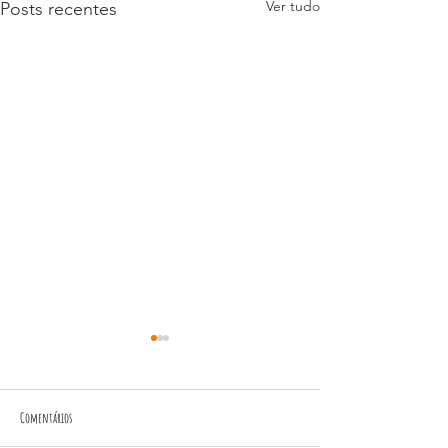
Ver tudo
Posts recentes
Comentários