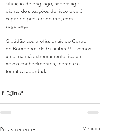
situação de engasgo, saberá agir 
diante de situações de risco e será 
capaz de prestar socorro, com 
segurança.
Gratidão aos profissionais do Corpo 
de Bombeiros de Guarabira!! Tivemos 
uma manhã extremamente rica em 
novos conhecimentos, inerente a 
temática abordada.
Ver tudo
Posts recentes