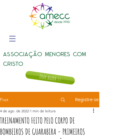
ASSOCIAÇÃO MENORES COM
CRISTO
Doar agora >>
Registre-se
Post
4 de ago. de 2022
1 min de leitura
TREINAMENTO FEITO PELO CORPO DE
BOMBEIROS DE GUARABIRA - PRIMEIROS