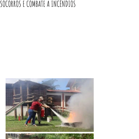
SOCORROS E COMBATE A INCÊNDIOS