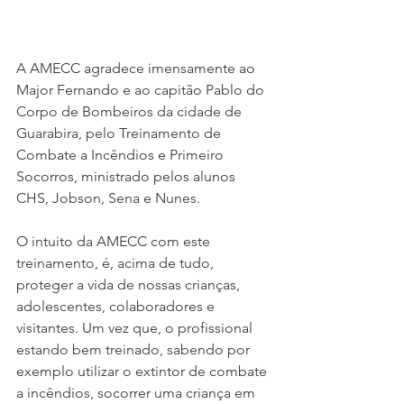
A AMECC agradece imensamente ao 
Major Fernando e ao capitão Pablo do 
Corpo de Bombeiros da cidade de 
Guarabira, pelo Treinamento de 
Combate a Incêndios e Primeiro 
Socorros, ministrado pelos alunos 
CHS, Jobson, Sena e Nunes.
O intuito da AMECC com este 
treinamento, é, acima de tudo, 
proteger a vida de nossas crianças, 
adolescentes, colaboradores e 
visitantes. Um vez que, o profissional 
estando bem treinado, sabendo por 
exemplo utilizar o extintor de combate 
a incêndios, socorrer uma criança em 