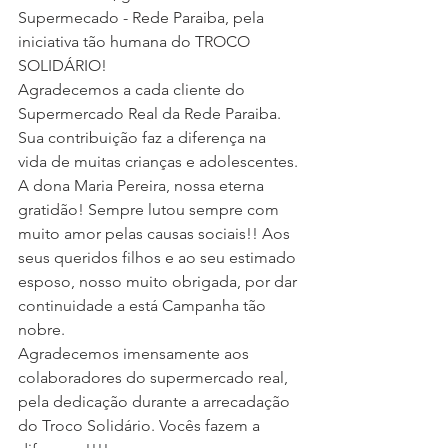
Supermecado - Rede Paraiba, pela 
iniciativa tão humana do TROCO 
SOLIDÁRIO!
Agradecemos a cada cliente do 
Supermercado Real da Rede Paraiba. 
Sua contribuição faz a diferença na 
vida de muitas crianças e adolescentes.
A dona Maria Pereira, nossa eterna 
gratidão! Sempre lutou sempre com 
muito amor pelas causas sociais!! Aos 
seus queridos filhos e ao seu estimado 
esposo, nosso muito obrigada, por dar 
continuidade a está Campanha tão 
nobre.
Agradecemos imensamente aos 
colaboradores do supermercado real, 
pela dedicação durante a arrecadação 
do Troco Solidário. Vocês fazem a 