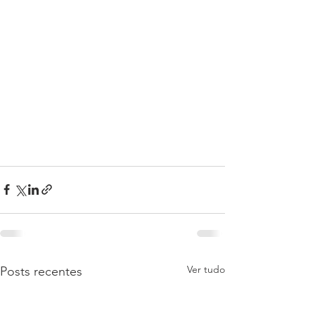
Ver tudo
Posts recentes