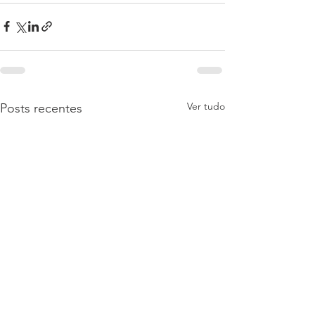
Ver tudo
Posts recentes