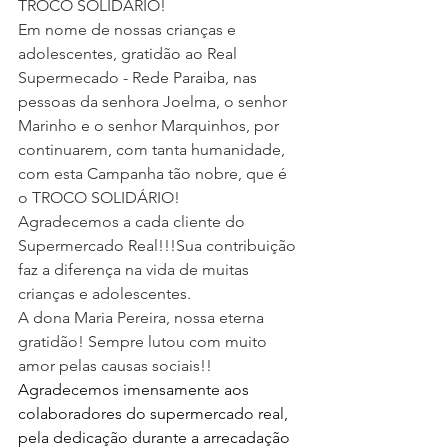
TROCO SOLIDÁRIO!
Em nome de nossas crianças e 
adolescentes, gratidão ao Real 
Supermecado - Rede Paraiba, nas 
pessoas da senhora Joelma, o senhor 
Marinho e o senhor Marquinhos, por 
continuarem, com tanta humanidade, 
com esta Campanha tão nobre, que é 
o TROCO SOLIDÁRIO!
Agradecemos a cada cliente do 
Supermercado Real!!!Sua contribuição 
faz a diferença na vida de muitas 
crianças e adolescentes.
A dona Maria Pereira, nossa eterna 
gratidão! Sempre lutou com muito 
amor pelas causas sociais!!
Agradecemos imensamente aos 
colaboradores do supermercado real, 
pela dedicação durante a arrecadação 