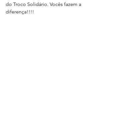
do Troco Solidário. Vocês fazem a 
diferença!!!!