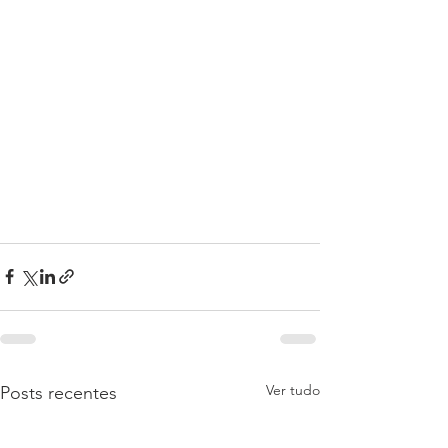
Ver tudo
Posts recentes