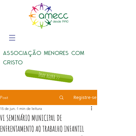
ASSOCIAÇÃO MENORES COM
CRISTO
Doar agora >>
Registre-se
Post
15 de jun.
1 min de leitura
VI SEMINÁRIO MUNICIPAL DE
ENFRENTAMENTO AO TRABALHO INFANTIL