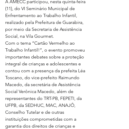
A AMECC participou, nesta quinta-feira 
(11), do VI Seminário Municipal de 
Enfrentamento ao Trabalho Infantil, 
realizado pela Prefeitura de Guarabira, 
por meio da Secretaria de Assistência 
Social, na Vila Gourmet.
Com o tema “Cartão Vermelho ao 
Trabalho Infantil!”, o evento promoveu 
importantes debates sobre a proteção 
integral de crianças e adolescentes e 
contou com a presença da prefeita Léa 
Toscano, do vice-prefeito Raimundo 
Macedo, da secretária de Assistência 
Social Verônica Macedo, além de 
representantes do TRT-PB, FEPETI, da 
UFPB, da SEDHUC, MAC, ANAJÔ, 
Conselho Tutelar e de outras 
instituições comprometidas com a 
garantia dos direitos de crianças e 