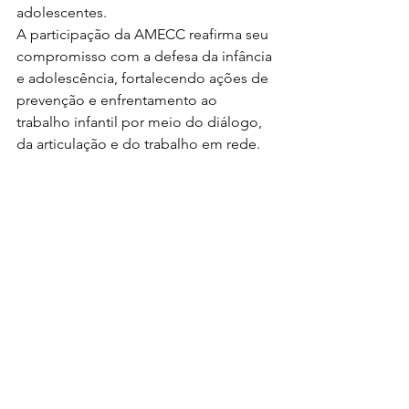
adolescentes.
A participação da AMECC reafirma seu 
compromisso com a defesa da infância 
e adolescência, fortalecendo ações de 
prevenção e enfrentamento ao 
trabalho infantil por meio do diálogo, 
da articulação e do trabalho em rede.