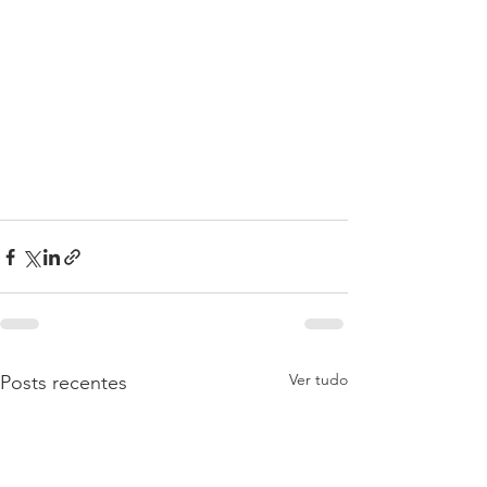
Ver tudo
Posts recentes