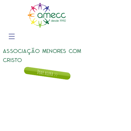
ASSOCIAÇÃO MENORES COM
CRISTO
Doar agora >>