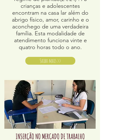
crianças e adolescentes
encontram na casa lar além do
abrigo físico, amor, carinho e o
aconchego de uma verdadeira
família. Esta modalidade de
atendimento funciona vinte e
quatro horas todo o ano.
Saiba mais >>
INSERÇÃO NO MERCADO DE TRABALHO