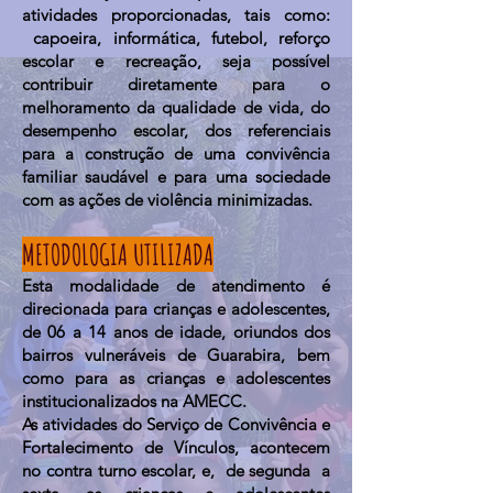
atividades proporcionadas, tais como:
capoeira, informática, futebol, reforço
escolar e recreação, seja possível
contribuir diretamente para o
melhoramento da qualidade de vida, do
desempenho escolar, dos referenciais
para a construção de uma convivência
familiar saudável e para uma sociedade
com as ações de violência minimizadas.
METODOLOGIA UTILIZADA
Esta modalidade de atendimento é
direcionada para crianças e adolescentes,
de 06 a 14 anos de idade, oriundos dos
bairros vulneráveis de Guarabira, bem
como para as crianças e adolescentes
institucionalizados na AMECC.
As atividades do Serviço de Convivência e
Fortalecimento de Vínculos, acontecem
no contra turno escolar, e, de segunda a