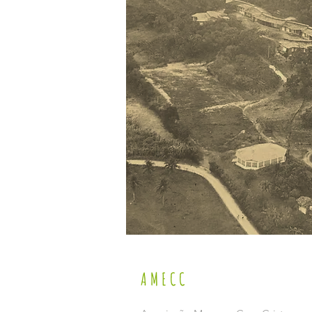
AMECC