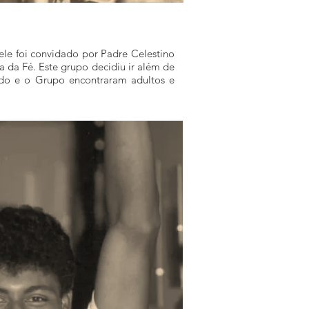
le foi convidado por Padre Celestino
 da Fé. Este grupo decidiu ir além de
aldo e o Grupo encontraram adultos e