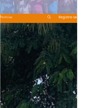
Registre-se
Notícias