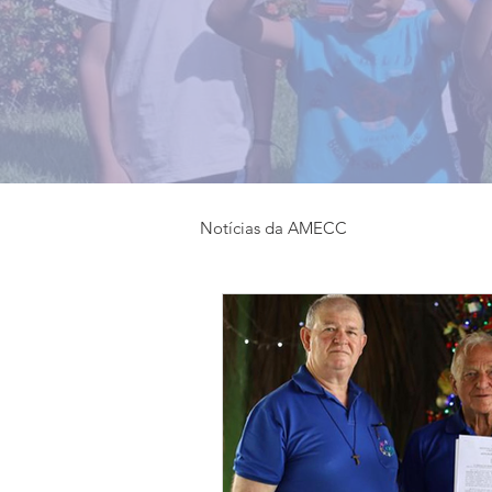
Notícias da AMECC