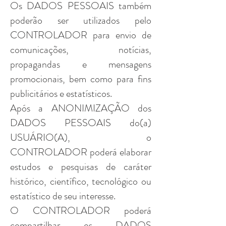
Os DADOS PESSOAIS também
poderão ser utilizados pelo
CONTROLADOR para envio de
comunicações, notícias,
propagandas e mensagens
promocionais, bem como para fins
publicitários e estatísticos.
Após a ANONIMIZAÇÃO dos
DADOS PESSOAIS do(a)
USUÁRIO(A), o
CONTROLADOR poderá elaborar
estudos e pesquisas de caráter
histórico, científico, tecnológico ou
estatístico de seu interesse.
O CONTROLADOR poderá
compartilhar os DADOS