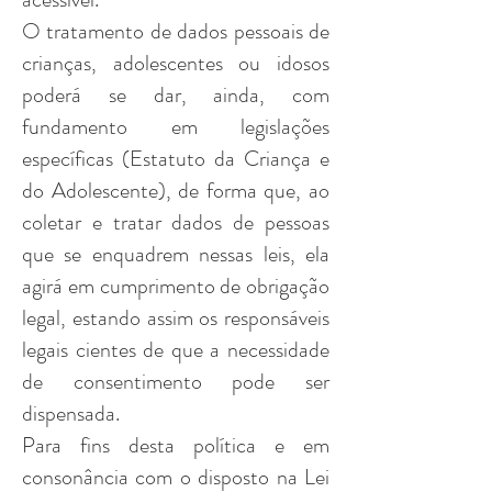
O tratamento de dados pessoais de
crianças, adolescentes ou idosos
poderá se dar, ainda, com
fundamento em legislações
específicas (Estatuto da Criança e
do Adolescente), de forma que, ao
coletar e tratar dados de pessoas
que se enquadrem nessas leis, ela
agirá em cumprimento de obrigação
legal, estando assim os responsáveis
legais cientes de que a necessidade
de consentimento pode ser
dispensada.
Para fins desta política e em
consonância com o disposto na Lei