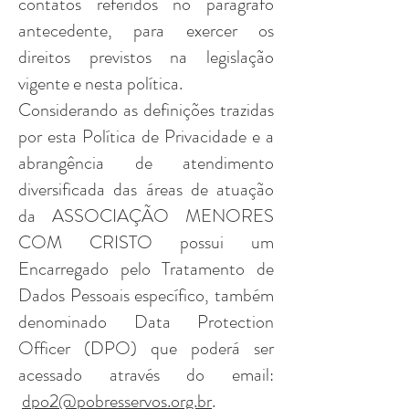
contatos referidos no parágrafo
antecedente, para exercer os
direitos previstos na legislação
vigente e nesta política.
Considerando as definições trazidas
por esta Política de Privacidade e a
abrangência de atendimento
diversificada das áreas de atuação
da ASSOCIAÇÃO MENORES
COM CRISTO possui um
Encarregado pelo Tratamento de
Dados Pessoais específico, também
denominado Data Protection
Officer (DPO) que poderá ser
acessado através do email:
dpo2@pobresservos.org.br
.