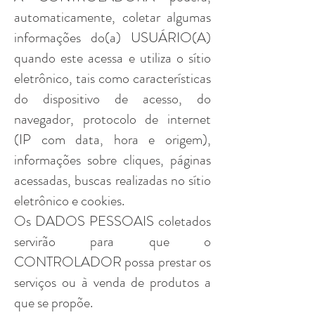
automaticamente, coletar algumas
informações do(a) USUÁRIO(A)
quando este acessa e utiliza o sítio
eletrônico, tais como características
do dispositivo de acesso, do
navegador, protocolo de internet
(IP com data, hora e origem),
informações sobre cliques, páginas
acessadas, buscas realizadas no sítio
eletrônico e cookies.
Os DADOS PESSOAIS coletados
servirão para que o
CONTROLADOR possa prestar os
serviços ou à venda de produtos a
que se propõe.