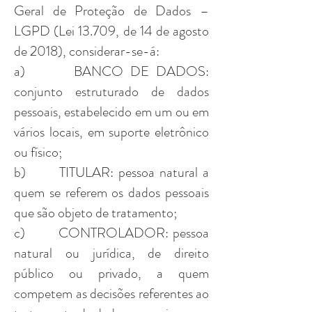
Geral de Proteção de Dados –
LGPD (Lei 13.709, de 14 de agosto
de 2018), considerar-se-á:
a) BANCO DE DADOS:
conjunto estruturado de dados
pessoais, estabelecido em um ou em
vários locais, em suporte eletrônico
ou físico;
b) TITULAR: pessoa natural a
quem se referem os dados pessoais
que são objeto de tratamento;
c) CONTROLADOR: pessoa
natural ou jurídica, de direito
público ou privado, a quem
competem as decisões referentes ao