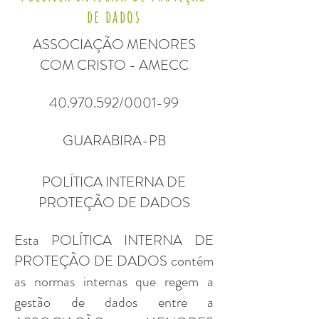
de dados
ASSOCIAÇÃO MENORES
COM CRISTO - AMECC
40.970.592
/0001-99
GUARABIRA-PB
POLÍTICA INTERNA DE
PROTEÇÃO DE DADOS
Esta POLÍTICA INTERNA DE
PROTEÇÃO DE DADOS contém
as normas internas que regem a
gestão de dados entre a