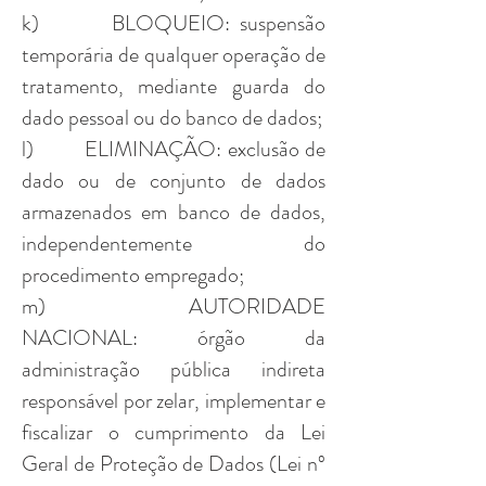
k) BLOQUEIO: suspensão
temporária de qualquer operação de
tratamento, mediante guarda do
dado pessoal ou do banco de dados;
l) ELIMINAÇÃO: exclusão de
dado ou de conjunto de dados
armazenados em banco de dados,
independentemente do
procedimento empregado;
m) AUTORIDADE
NACIONAL: órgão da
administração pública indireta
responsável por zelar, implementar e
fiscalizar o cumprimento da Lei
Geral de Proteção de Dados (Lei nº