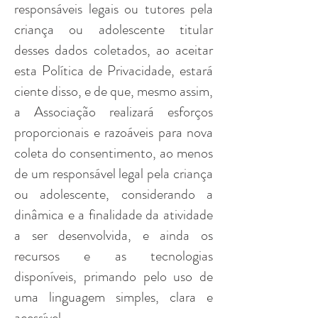
responsáveis legais ou tutores pela
criança ou adolescente titular
desses dados coletados, ao aceitar
esta Política de Privacidade, estará
ciente disso, e de que, mesmo assim,
a Associação realizará esforços
proporcionais e razoáveis para nova
coleta do consentimento, ao menos
de um responsável legal pela criança
ou adolescente, considerando a
dinâmica e a finalidade da atividade
a ser desenvolvida, e ainda os
recursos e as tecnologias
disponíveis, primando pelo uso de
uma linguagem simples, clara e
acessível.