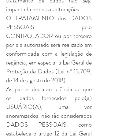
tratamento de dados não seja
impactada por essas alterações.
O TRATAMENTO dos DADOS
PESSOAIS pelo
CONTROLADOR ou por terceiro
por ele autorizado será realizado em
conformidade com a legislação de
regência, em especial a Lei Geral de
Proteção de Dados (Lei nº 13.709,
de 14 de agosto de 2018).
As partes declaram ciência de que
os dados fornecidos pelo(a)
USUÁRIO(A), uma vez
anonimizados, não são considerados
DADOS PESSOAIS, como
estabelece o artigo 12 da Lei Geral