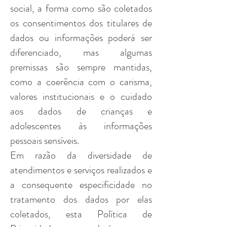
social, a forma como são coletados
os consentimentos dos titulares de
dados ou informações poderá ser
diferenciado, mas algumas
premissas são sempre mantidas,
como a coerência com o carisma,
valores institucionais e o cuidado
aos dados de crianças e
adolescentes às informações
pessoais sensíveis.
Em razão da diversidade de
atendimentos e serviços realizados e
a consequente especificidade no
tratamento dos dados por elas
coletados, esta Política de