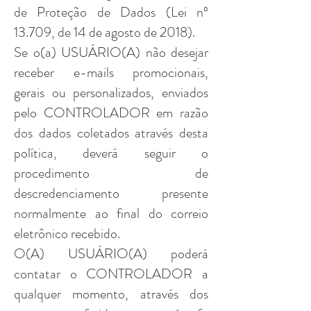
de Proteção de Dados (Lei nº
13.709, de 14 de agosto de 2018).
Se o(a) USUÁRIO(A) não desejar
receber e-mails promocionais,
gerais ou personalizados, enviados
pelo CONTROLADOR em razão
dos dados coletados através desta
política, deverá seguir o
procedimento de
descredenciamento presente
normalmente ao final do correio
eletrônico recebido.
O(A) USUÁRIO(A) poderá
contatar o CONTROLADOR a
qualquer momento, através dos