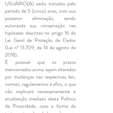
USUÁRIO(A) serão tratados pelo
período de 5 (cinco) anos, com sua
posterior eliminação, sendo
autorizada sua conservação nas
hipóteses descritas no artigo 16 da
Lei Geral de Proteção de Dados
(Lei nº 13.709, de 14 de agosto de
2018).
É possível que os prazos
mencionados acima sejam alterados
por mudanças nas respectivas leis,
normas, regulamentos e afins, o que
não implicará necessariamente a
atualização imediata desta Política
de Privacidade, caso a forma de