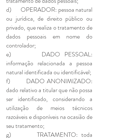
tratamento de dados pessoais;
d) OPERADOR: pessoa natural
ou jurídica, de direito público ou
privado, que realiza o tratamento de
dados pessoais em nome do
controlador;
e) DADO PESSOAL:
informação relacionada a pessoa
natural identificada ou identificável;
f) DADO ANONIMIZADO:
dado relativo a titular que não possa
ser identificado, considerando a
utilização de meios técnicos
razoáveis e disponíveis na ocasião de
seu tratamento;
g) TRATAMENTO: toda