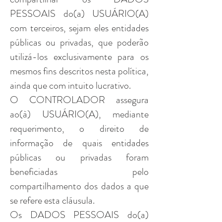
PESSOAIS do(a) USUÁRIO(A)
com terceiros, sejam eles entidades
públicas ou privadas, que poderão
utilizá-los exclusivamente para os
mesmos fins descritos nesta política,
ainda que com intuito lucrativo.
O CONTROLADOR assegura
ao(à) USUÁRIO(A), mediante
requerimento, o direito de
informação de quais entidades
públicas ou privadas foram
beneficiadas pelo
compartilhamento dos dados a que
se refere esta cláusula.
Os DADOS PESSOAIS do(a)