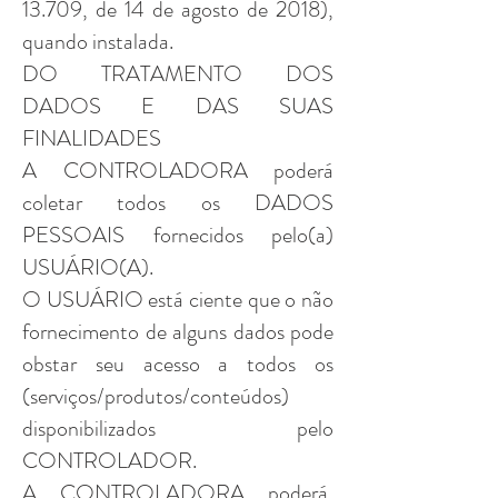
13.709, de 14 de agosto de 2018),
quando instalada.
DO TRATAMENTO DOS
DADOS E DAS SUAS
FINALIDADES
A CONTROLADORA poderá
coletar todos os DADOS
PESSOAIS fornecidos pelo(a)
USUÁRIO(A).
O USUÁRIO está ciente que o não
fornecimento de alguns dados pode
obstar seu acesso a todos os
(serviços/produtos/conteúdos)
disponibilizados pelo
CONTROLADOR.
A CONTROLADORA poderá,