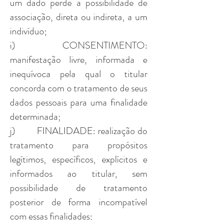
um dado perde a possibilidade de
associação, direta ou indireta, a um
indivíduo;
i) CONSENTIMENTO:
manifestação livre, informada e
inequívoca pela qual o titular
concorda com o tratamento de seus
dados pessoais para uma finalidade
determinada;
j) FINALIDADE: realização do
tratamento para propósitos
legítimos, específicos, explícitos e
informados ao titular, sem
possibilidade de tratamento
posterior de forma incompatível
com essas finalidades;