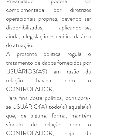
Privacidade poderá ser
complementada por diretrizes
operacionais próprias, devendo ser
disponibilizadas, aplicando-se,
ainda, a legislação específica da área
de atuação.
A presente política regula o
tratamento de dados fornecidos por
USUÁRIOS(AS) em razão da
relação havida com o
CONTROLADOR.
Para fins desta política, considera-
se USUÁRIO(A) todo(a) aquele(a)
que, de alguma forma, mantém
vínculo de relação com o
CONTROLADOR, seja de