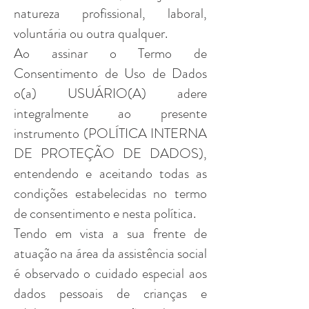
natureza profissional, laboral,
voluntária ou outra qualquer.
Ao assinar o Termo de
Consentimento de Uso de Dados
o(a) USUÁRIO(A) adere
integralmente ao presente
instrumento (POLÍTICA INTERNA
DE PROTEÇÃO DE DADOS),
entendendo e aceitando todas as
condições estabelecidas no termo
de consentimento e nesta política.
Tendo em vista a sua frente de
atuação na área da assistência social
é observado o cuidado especial aos
dados pessoais de crianças e