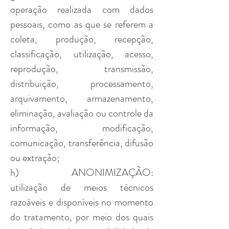
operação realizada com dados
pessoais, como as que se referem a
coleta, produção, recepção,
classificação, utilização, acesso,
reprodução, transmissão,
distribuição, processamento,
arquivamento, armazenamento,
eliminação, avaliação ou controle da
informação, modificação,
comunicação, transferência, difusão
ou extração;
h) ANONIMIZAÇÃO:
utilização de meios técnicos
razoáveis e disponíveis no momento
do tratamento, por meio dos quais