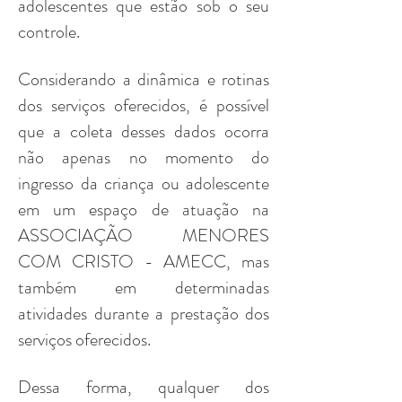
adolescentes que estão sob o seu
controle.
Considerando a dinâmica e rotinas
dos serviços oferecidos, é possível
que a coleta desses dados ocorra
não apenas no momento do
ingresso da criança ou adolescente
em um espaço de atuação na
ASSOCIAÇÃO MENORES
COM CRISTO - AMECC, mas
também em determinadas
atividades durante a prestação dos
serviços oferecidos.
Dessa forma, qualquer dos