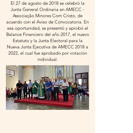
El 27 de agosto de 2018 se celebró la
Junta General Ordinaria en AMECC -
Associação Minores Com Cristo, de
acuerdo con el Aviso de Convocatoria. En
esa oportunidad, se presentó y aprobó el
Balance Financiero del año 2017, el nuevo
Estatuto y la Junta Electoral para la
Nueva Junta Ejecutiva de AMECC 2018 a
2022, el cual fue aprobado por votación
individual.