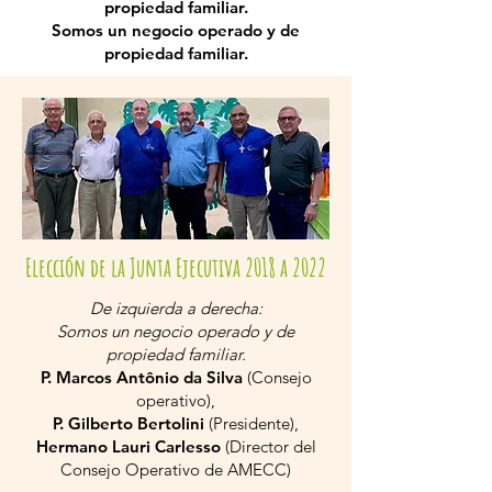
propiedad familiar.
Somos un negocio operado y de
propiedad familiar.
Elección de la Junta Ejecutiva 2018 a 2022
De izquierda a derecha:
Somos un negocio operado y de
propiedad familiar.
P. Marcos Antônio da Silva
(Consejo
operativo),
P. Gilberto Bertolini
(Presidente),
Hermano Lauri Carlesso
(Director del
Consejo Operativo de AMECC)