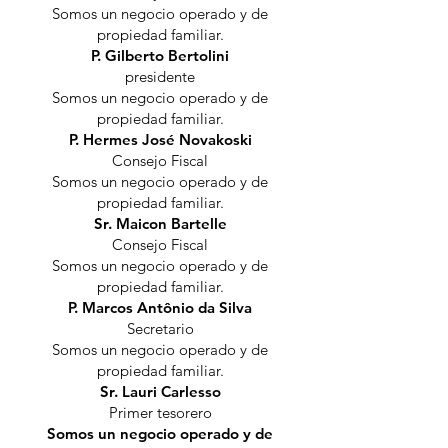
Somos un negocio operado y de
propiedad familiar.
P. Gilberto Bertolini
presidente
Somos un negocio operado y de
propiedad familiar.
P. Hermes José Novakoski
Consejo Fiscal
Somos un negocio operado y de
propiedad familiar.
Sr. Maicon Bartelle
Consejo Fiscal
Somos un negocio operado y de
propiedad familiar.
P. Marcos Antônio da Silva
Secretario
Somos un negocio operado y de
propiedad familiar.
Sr. Lauri Carlesso
Primer tesorero
Somos un negocio operado y de