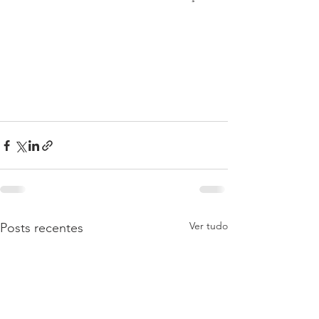
Ver tudo
Posts recentes