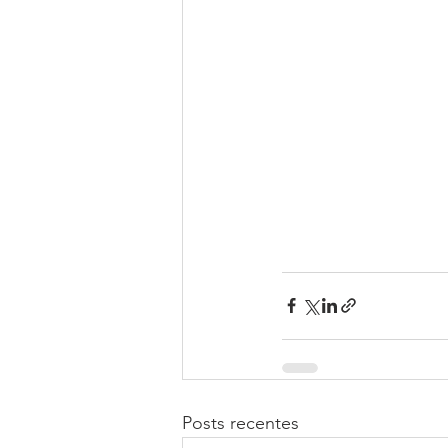
Posts recentes