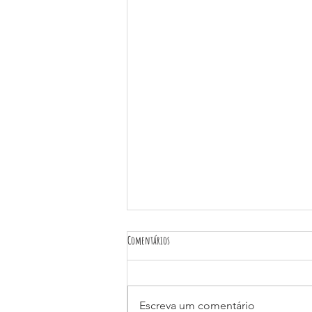
Comentários
Escreva um comentário