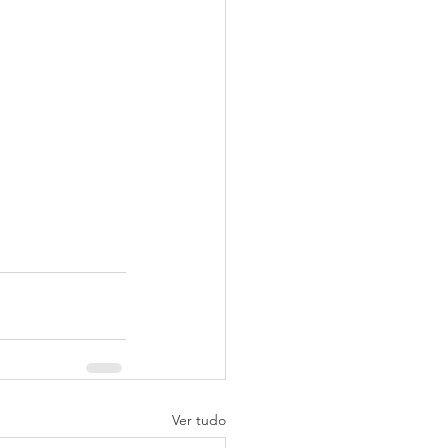
Ver tudo