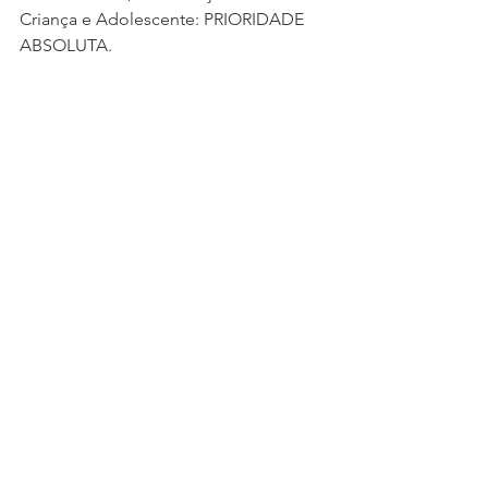
Criança e Adolescente: PRIORIDADE 
ABSOLUTA.