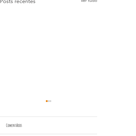
Ver tudo
Posts recentes
Comentários