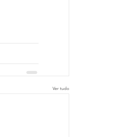
Ver tudo