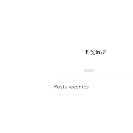
Posts recentes