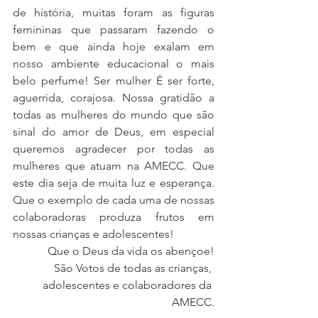
de história, muitas foram as figuras 
femininas que passaram fazendo o 
bem e que ainda hoje exalam em 
nosso ambiente educacional o mais 
belo perfume! Ser mulher É ser forte, 
aguerrida, corajosa. Nossa gratidão a 
todas as mulheres do mundo que são 
sinal do amor de Deus, em especial 
queremos agradecer por todas as 
mulheres que atuam na AMECC. Que 
este dia seja de muita luz e esperança. 
Que o exemplo de cada uma de nossas 
colaboradoras produza frutos em 
nossas crianças e adolescentes! 
Que o Deus da vida os abençoe!
São Votos de todas as crianças, 
adolescentes e colaboradores da 
AMECC.