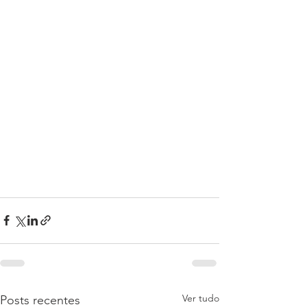
Ver tudo
Posts recentes