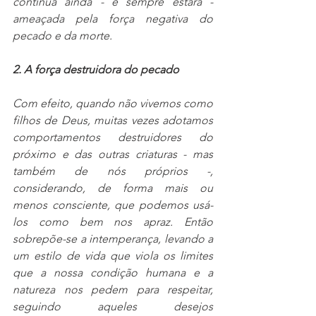
continua ainda - e sempre estará - 
ameaçada pela força negativa do 
pecado e da morte.
2. A força destruidora do pecado
Com efeito, quando não vivemos como 
filhos de Deus, muitas vezes adotamos 
comportamentos destruidores do 
próximo e das outras criaturas - mas 
também de nós próprios -, 
considerando, de forma mais ou 
menos consciente, que podemos usá-
los como bem nos apraz. Então 
sobrepõe-se a intemperança, levando a 
um estilo de vida que viola os limites 
que a nossa condição humana e a 
natureza nos pedem para respeitar, 
seguindo aqueles desejos 