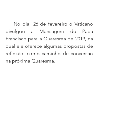
    No dia  26 de fevereiro o Vaticano 
divulgou a Mensagem do Papa 
Francisco para a Quaresma de 2019, na 
qual ele oferece algumas propostas de 
reflexão, como caminho de conversão 
na próxima Quaresma.