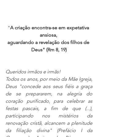
"
A criação encontra-se em expetativa 
ansiosa, 
aguardando a revelação dos filhos de 
Deus" (Rm 8, 19)
Queridos irmãos e irmãs!
Todos os anos, por meio da Mãe Igreja, 
Deus "concede aos seus fiéis a graça 
de se prepararem, na alegria do 
coração purificado, para celebrar as 
festas pascais, a fim de que (...), 
participando nos mistérios da 
renovação cristã, alcancem a plenitude 
da filiação divina" (Prefácio I da 