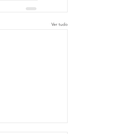
Ver tudo