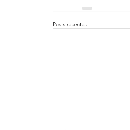
Posts recentes