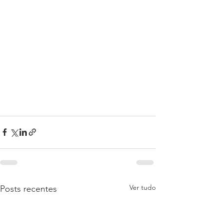
Ver tudo
Posts recentes