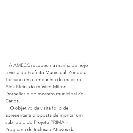
   A AMECC recebeu na manhã de hoje 
a visita do Prefeito Municipal  Zenóbio 
Toscano em companhia do maestro 
Alex Klein, do músico Milton  
Dornellas e do maestro municipal Zé 
Carlos. 
    O objetivo da visita foi o de 
apresentar a proposta de montar um 
sub  pólo do Projeto PRIMA – 
Programa de Inclusão Através da 