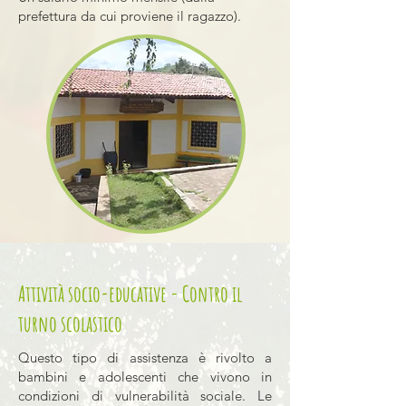
prefettura da cui proviene il ragazzo).
Attività socio-educative - Contro il
turno scolastico
Questo tipo di assistenza è rivolto a
bambini e adolescenti che vivono in
condizioni di vulnerabilità sociale. Le