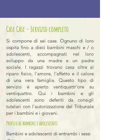
Case Case - Servizio completo
Si compone di sei case. Ognuno di loro
ospita fino a dieci bambini maschi e / o
adolescenti, accompagnati nel loro
sviluppo da una madre e un padre
sociale. I ragazzi trovano casa oltre al
riparo fisico, l'amore, l'affetto e il calore
di una vera famiglia. Questo tipo di
servizio è aperto ventiquattr'ore su
ventiquattro. Qui i bambini e gli
adolescenti sono deferiti da consigli
tutelari con l'autorizzazione del Tribunale
per i bambini e i giovani.
Profilo di bambini e adolescenti
Bambini e adolescenti di entrambi i sessi