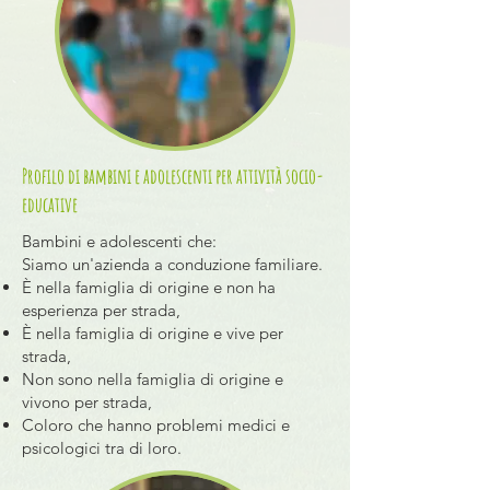
Profilo di bambini e adolescenti per attività socio-
educative
Bambini e adolescenti che:
Siamo un'azienda a conduzione familiare.
È nella famiglia di origine e non ha
esperienza per strada,
È nella famiglia di origine e vive per
strada,
Non sono nella famiglia di origine e
vivono per strada,
Coloro che hanno problemi medici e
psicologici tra di loro.