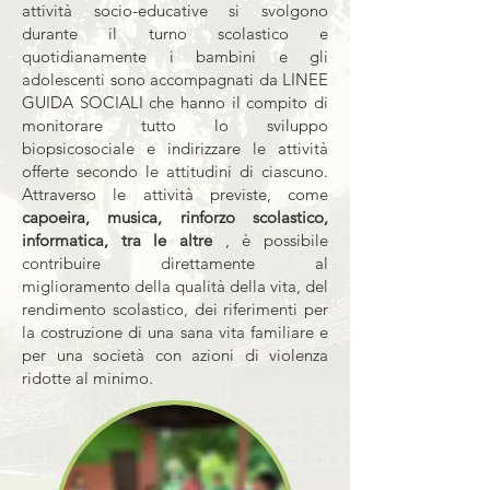
attività socio-educative si svolgono
durante il turno scolastico e
quotidianamente i bambini e gli
adolescenti sono accompagnati da LINEE
GUIDA SOCIALI che hanno il compito di
monitorare tutto lo sviluppo
biopsicosociale e indirizzare le attività
offerte secondo le attitudini di ciascuno.
Attraverso le attività previste, come
capoeira, musica, rinforzo scolastico,
informatica, tra le altre
, è possibile
contribuire direttamente al
miglioramento della qualità della vita, del
rendimento scolastico, dei riferimenti per
la costruzione di una sana vita familiare e
per una società con azioni di violenza
ridotte al minimo.