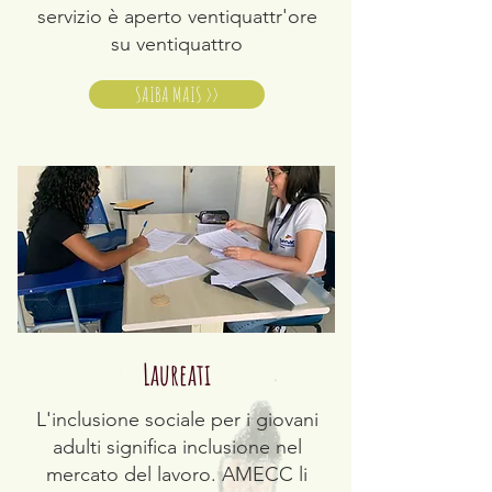
servizio è aperto ventiquattr'ore
su ventiquattro
SAIBA MAIS >>
Laureati
L'inclusione sociale per i giovani
adulti significa inclusione nel
mercato del lavoro. AMECC li