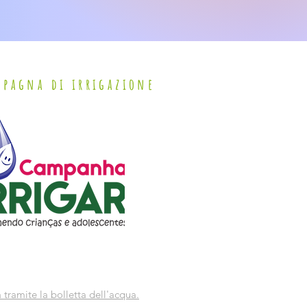
pagna di irrigazione
tramite la bolletta dell'acqua.