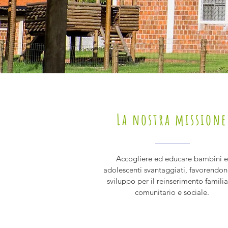
La nostra missione
Accogliere ed educare bambini e
adolescenti svantaggiati, favorendon
sviluppo per il reinserimento familia
comunitario e sociale.