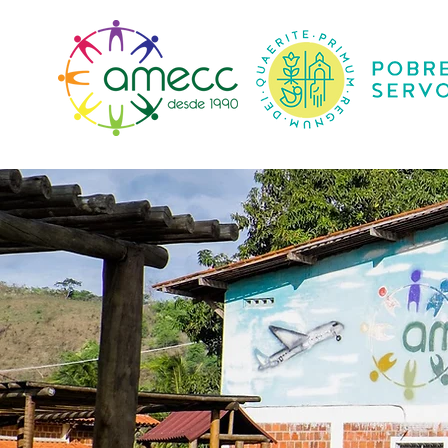
Inizio